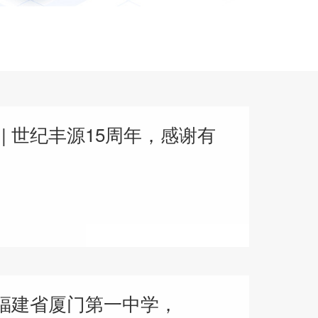
| 世纪丰源15周年，感谢有
驻福建省厦门第一中学，