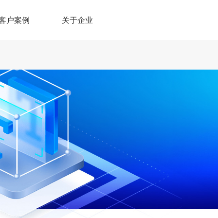
客户案例
关于企业