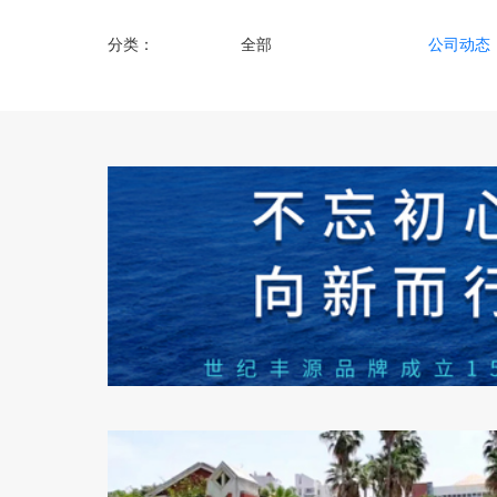
分类：
全部
公司动态