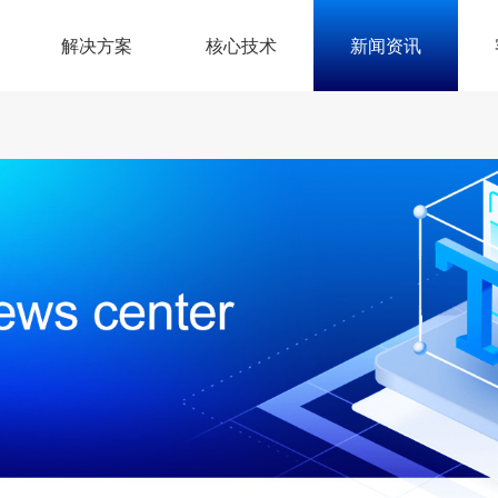
解决方案
核心技术
新闻资讯