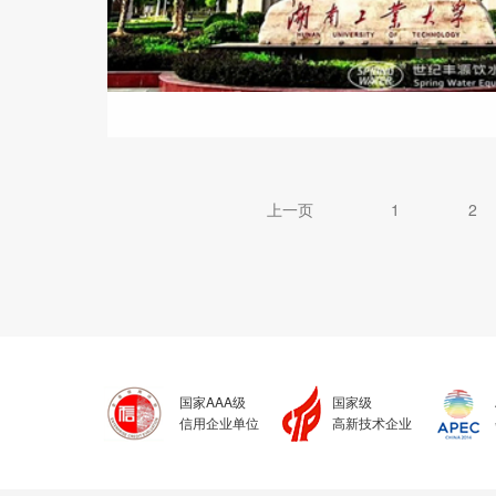
上一页
1
2
国家AAA级
国家级
信用企业单位
高新技术企业