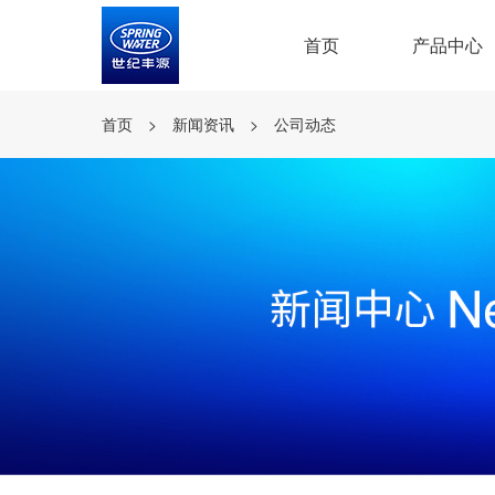
首页
产品中心
首页
>
新闻资讯
>
公司动态