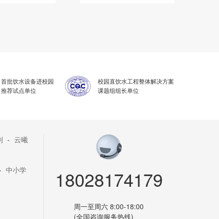
首批饮水设备进校园
校园直饮水工程整体解决方案
推荐试点单位
课题组组长单位
列
-
云曦
-
中小学
18028174179
周一至周六 8:00-18:00
(全国咨询服务热线)