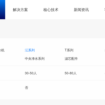
解决方案
核心技术
新闻资讯
水机
沄系列
T系列
中央净水系列
滤芯配件
30-50人
50-80人
否