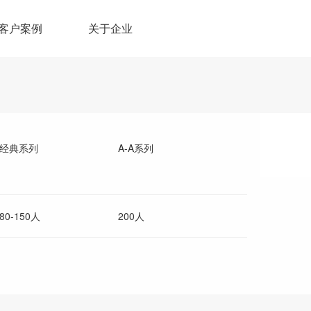
客户案例
关于企业
经典系列
A-A系列
80-150人
200人