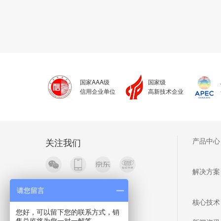
国家AAA级
国家级
信用企业单位
高新技术企业
关注我们
产品中心
解决方案
请您留言
核心技术
您好，可以留下您的联系方式，销