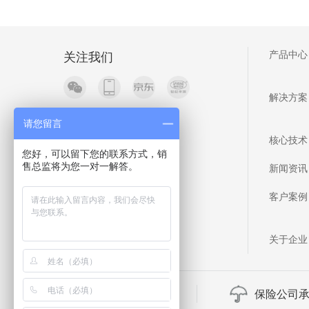
关注我们
产品中心
解决方案
请您留言
核心技术
您好，可以留下您的联系方式，销
新闻资讯
售总监将为您一对一解答。
客户案例
关于企业
官方保证
保险公司