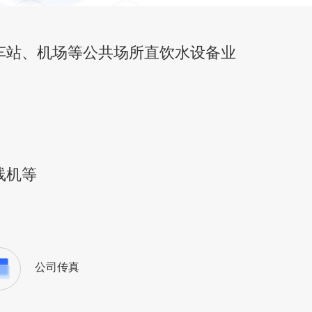
车站、机场等公共场所直饮水设备业
线机等
公司传真