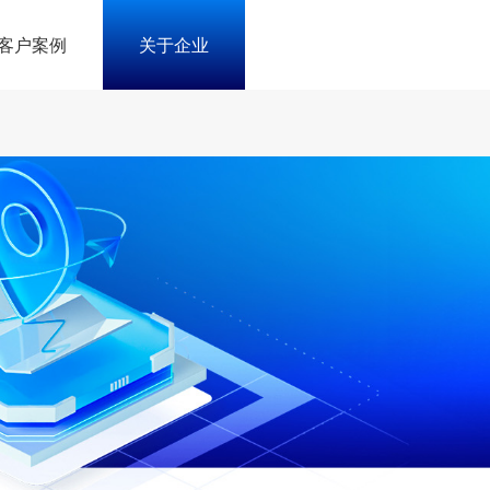
客户案例
关于企业