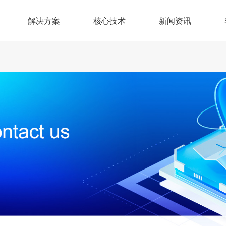
解决方案
核心技术
新闻资讯