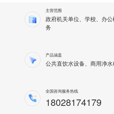
主营范围
政府机关单位、学校、办公
务
产品涵盖
公共直饮水设备、商用净水
全国咨询服务热线
18028174179