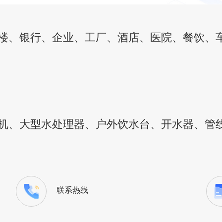
楼、银行、企业、工厂、酒店、医院、餐饮、
机、大型水处理器、户外饮水台、开水器、管
联系热线