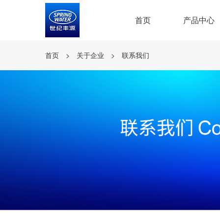
首页
产品中心
首页
>
关于企业
>
联系我们