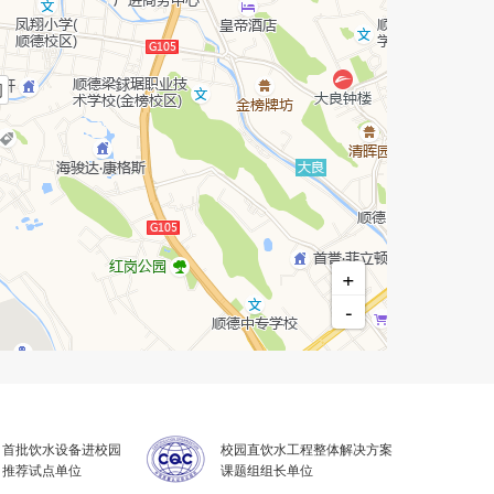
司
+
-
首批饮水设备进校园
校园直饮水工程整体解决方案
推荐试点单位
课题组组长单位