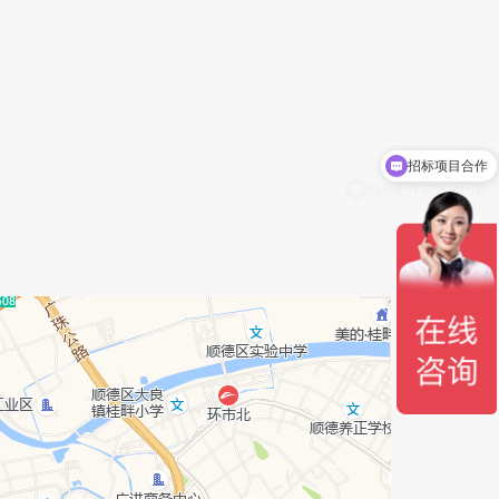
招标项目合作
购买配件或售后问题