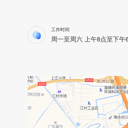
工作时间
周一至周六 上午8点至下午