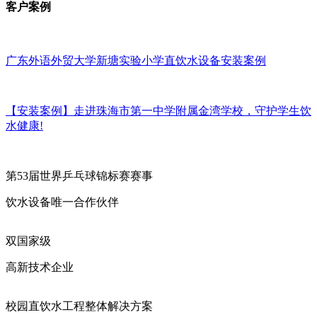
客户案例
广东外语外贸大学新塘实验小学直饮水设备安装案例
【安装案例】走进珠海市第一中学附属金湾学校，守护学生饮
水健康!
第53届世界乒乓球锦标赛赛事
饮水设备唯一合作伙伴
双国家级
高新技术企业
校园直饮水工程整体解决方案