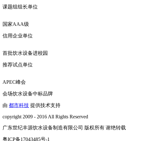
课题组组长单位
国家AAA级
信用企业单位
首批饮水设备进校园
推荐试点单位
APEC峰会
会场饮水设备中标品牌
由
都市科技
提供技术支持
copyright 2009 - 2016 All Rights Reserved
广东世纪丰源饮水设备制造有限公司 版权所有 谢绝转载
粤ICP备17043485号-1