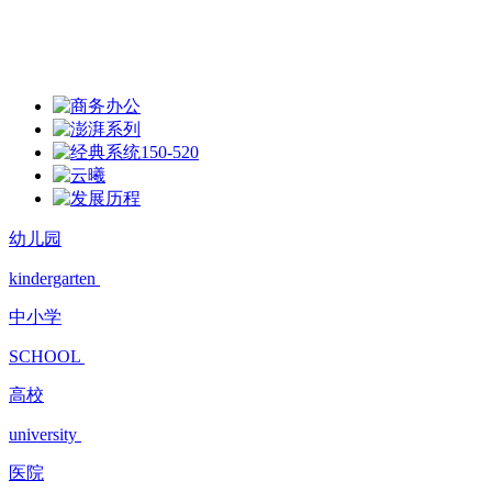
幼儿园
kindergarten
中小学
SCHOOL
高校
university
医院