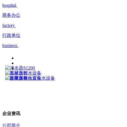
hospital
商务办公
factory
行政单位
business
企业资讯
公司简介