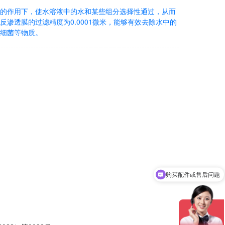
的作用下，使水溶液中的水和某些组分选择性通过，从而
渗透膜的过滤精度为0.0001微米，能够有效去除水中的
细菌等物质。
购买配件或售后问题
购买公共饮水设备