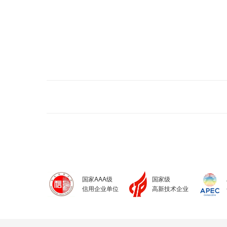
国家AAA级
国家级
信用企业单位
高新技术企业