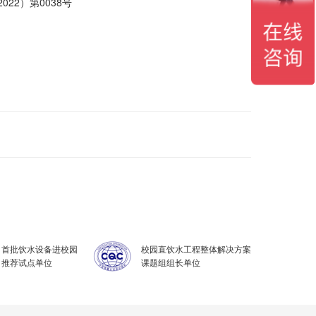
022）第0038号
首批饮水设备进校园
校园直饮水工程整体解决方案
推荐试点单位
课题组组长单位