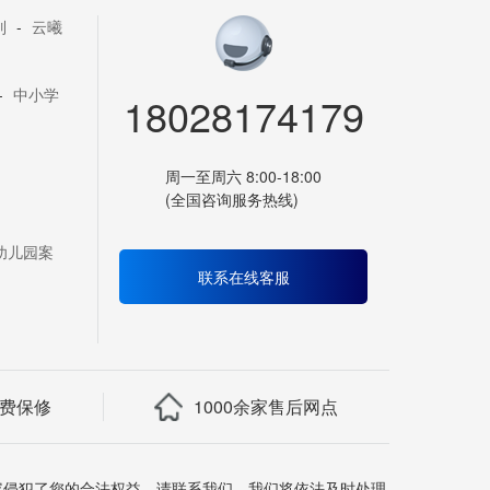
列
-
云曦
-
中小学
18028174179
周一至周六 8:00-18:00
(全国咨询服务热线)
幼儿园案
联系在线客服
免费保修
1000余家售后网点
容侵犯了您的合法权益，请联系我们，我们将依法及时处理