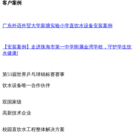
客户案例
广东外语外贸大学新塘实验小学直饮水设备安装案例
【安装案例】走进珠海市第一中学附属金湾学校，守护学生饮
水健康!
第53届世界乒乓球锦标赛赛事
饮水设备唯一合作伙伴
双国家级
高新技术企业
校园直饮水工程整体解决方案