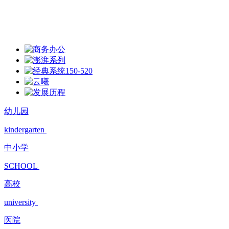
幼儿园
kindergarten
中小学
SCHOOL
高校
university
医院