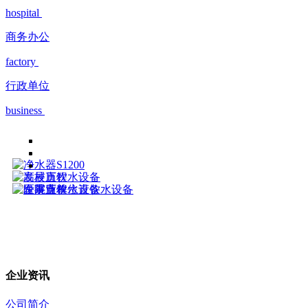
hospital
商务办公
factory
行政单位
business
企业资讯
公司简介