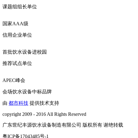
课题组组长单位
国家AAA级
信用企业单位
首批饮水设备进校园
推荐试点单位
APEC峰会
会场饮水设备中标品牌
由
都市科技
提供技术支持
copyright 2009 - 2016 All Rights Reserved
广东世纪丰源饮水设备制造有限公司 版权所有 谢绝转载
粤ICP备17043485号-1