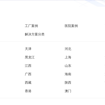
工厂案例
医院案例
解决方案分类
天津
河北
黑龙江
上海
江西
山东
广西
海南
西藏
陕西
香港
澳门