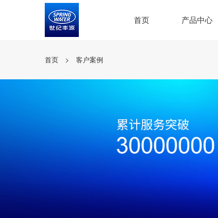
首页
产品中心
首页
>
客户案例