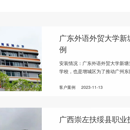
广东外语外贸大学新
例
安装情况：广东外语外贸大学新塘
学校，也是增城区为了推动广州东
育资源。学校基于广外办学理念、
客户案例
2023-11-13
广西崇左扶绥县职业