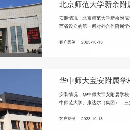
北京师范大学新余附
安装情况：北京师范大学新余附属
西省设立的第一所对外合作附属学
经济区合作创办。安装单位情况：
客户案例
2023-10-13
华中师大宝安附属学
安装情况：华中师大宝安附属学校
中师范大学、康达尔（集团），三
元，办学仅仅用了不到100天时间
客户案例
2023-10-13