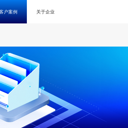
客户案例
关于企业