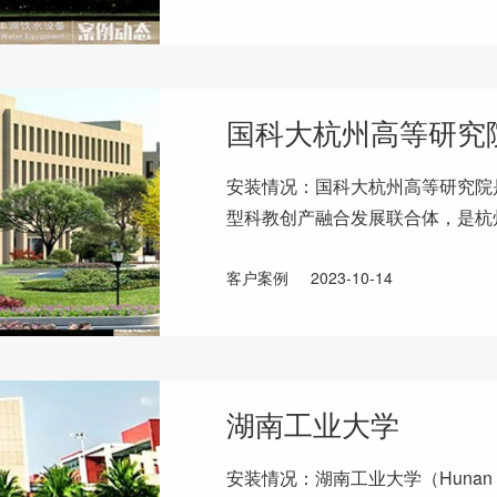
国科大杭州高等研究
安装情况：国科大杭州高等研究院
型科教创产融合发展联合体，是杭
科学院大学直属的二级学院。中国
客户案例
2023-10-14
湖南工业大学
安装情况：湖南工业大学（Hunan Uni