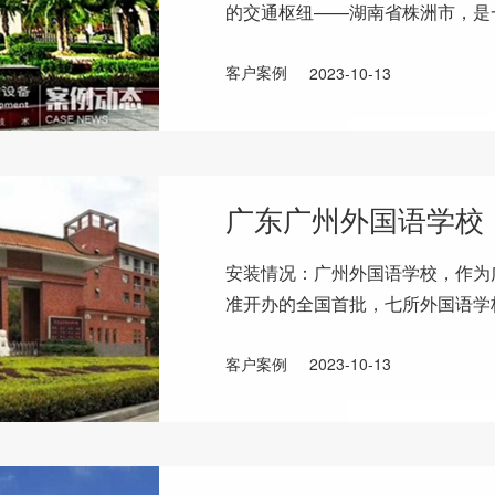
的交通枢纽——湖南省株洲市，是
学科涵盖工学、理学、管
客户案例
2023-10-13
广东广州外国语学校
安装情况：广州外国语学校，作为
准开办的全国首批，七所外国语学
重视校园的饮水问题，为满足莘莘
客户案例
2023-10-13