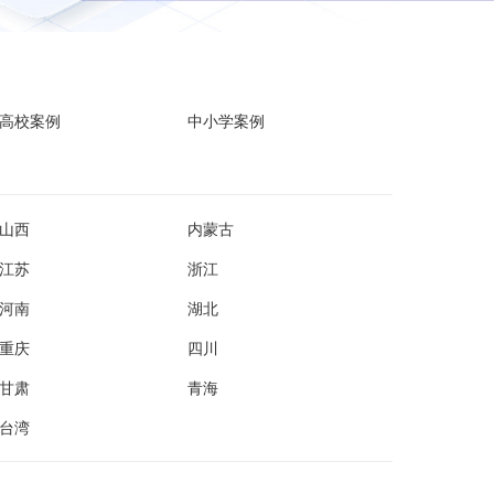
高校案例
中小学案例
山西
内蒙古
江苏
浙江
河南
湖北
重庆
四川
甘肃
青海
台湾