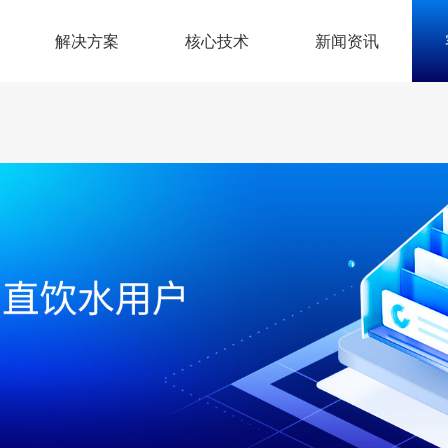
解决方案
核心技术
新闻资讯