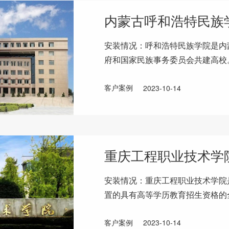
内蒙古呼和浩特民族
安装情况：呼和浩特民族学院是内
府和国家民族事务委员会共建高校
民族院校。学校位于内蒙古自治区
客户案例
2023-10-14
重庆工程职业技术学
安装情况：重庆工程职业技术学院
置的具有高等学历教育招生资格的全
学校占地1365.9亩，建筑面积31
客户案例
2023-10-14