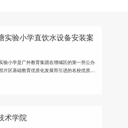
塘实验小学直饮水设备安装案
实验小学是广外教育集团在增城区的第一所公办
部片区基础教育优质化发展而引进的名校优质教
办学特色和课程开发来打造校
技术学院