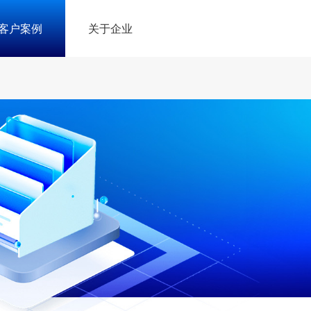
客户案例
关于企业