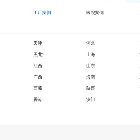
工厂案例
医院案例
天津
河北
黑龙江
上海
江西
山东
广西
海南
西藏
陕西
香港
澳门