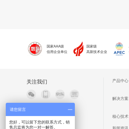
国家AAA级
国家级
信用企业单位
高新技术企业
关注我们
产品中心
解决方案
请您留言
核心技术
您好，可以留下您的联系方式，销
新闻资讯
售总监将为您一对一解答。