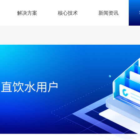
解决方案
核心技术
新闻资讯