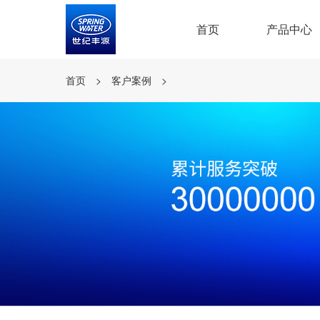
首页
产品中心
首页
>
客户案例
>